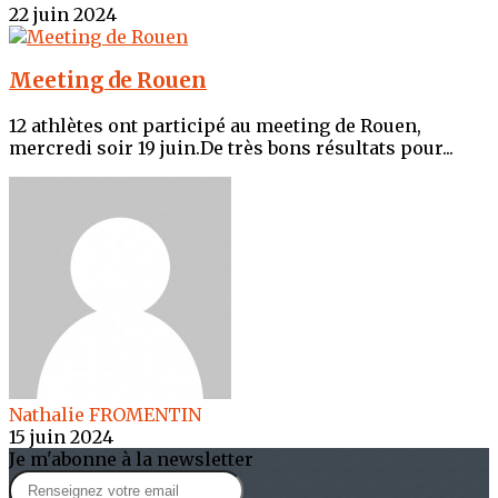
22 juin 2024
Meeting de Rouen
12 athlètes ont participé au meeting de Rouen,
mercredi soir 19 juin.De très bons résultats pour...
Nathalie FROMENTIN
15 juin 2024
Je m'abonne à la newsletter