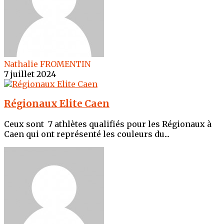
Nathalie FROMENTIN
7 juillet 2024
Régionaux Elite Caen
Ceux sont 7 athlètes qualifiés pour les Régionaux à
Caen qui ont représenté les couleurs du...