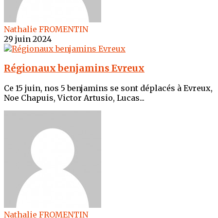
Nathalie FROMENTIN
29 juin 2024
Régionaux benjamins Evreux
Ce 15 juin, nos 5 benjamins se sont déplacés à Evreux,
Noe Chapuis, Victor Artusio, Lucas...
Nathalie FROMENTIN