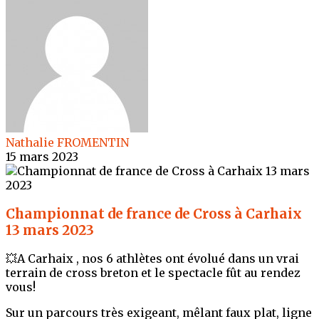
Nathalie FROMENTIN
15 mars 2023
Championnat de france de Cross à Carhaix
13 mars 2023
💥A Carhaix , nos 6 athlètes ont évolué dans un vrai
terrain de cross breton et le spectacle fût au rendez
vous!
Sur un parcours très exigeant, mêlant faux plat, ligne