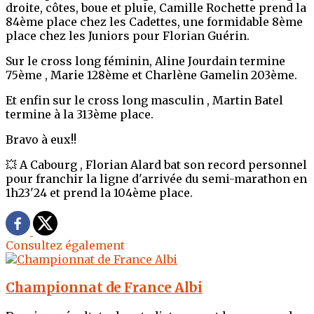
droite, côtes, boue et pluie, Camille Rochette prend la
84ème place chez les Cadettes, une formidable 8ème
place chez les Juniors pour Florian Guérin.
Sur le cross long féminin, Aline Jourdain termine
75ème , Marie 128ème et Charlène Gamelin 203ème.
Et enfin sur le cross long masculin , Martin Batel
termine à la 313ème place.
Bravo à eux!!
💥 A Cabourg , Florian Alard bat son record personnel
pour franchir la ligne d'arrivée du semi-marathon en
1h23'24 et prend la 104ème place.
Consultez également
Championnat de France Albi