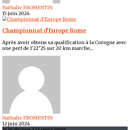
Nathalie FROMENTIN
15 juin 2024
Championnat d'Europe Rome
Après avoir obtenu sa qualification à la Corogne avec
une perf de 1'22"25 sur 20 km marche,...
Nathalie FROMENTIN
12 juin 2024
Je m'abonne à la newsletter