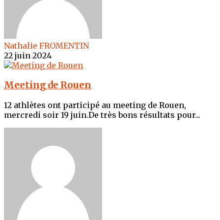
Nathalie FROMENTIN
22 juin 2024
Meeting de Rouen
12 athlètes ont participé au meeting de Rouen,
mercredi soir 19 juin.De très bons résultats pour...