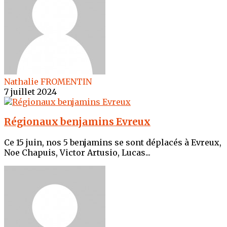
Nathalie FROMENTIN
7 juillet 2024
Régionaux benjamins Evreux
Ce 15 juin, nos 5 benjamins se sont déplacés à Evreux,
Noe Chapuis, Victor Artusio, Lucas...