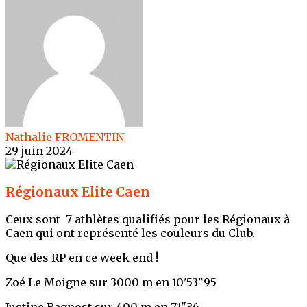
Nathalie FROMENTIN
29 juin 2024
Régionaux Elite Caen
Ceux sont 7 athlètes qualifiés pour les Régionaux à
Caen qui ont représenté les couleurs du Club.
Que des RP en ce week end !
Zoé Le Moigne sur 3000 m en 10'53"95