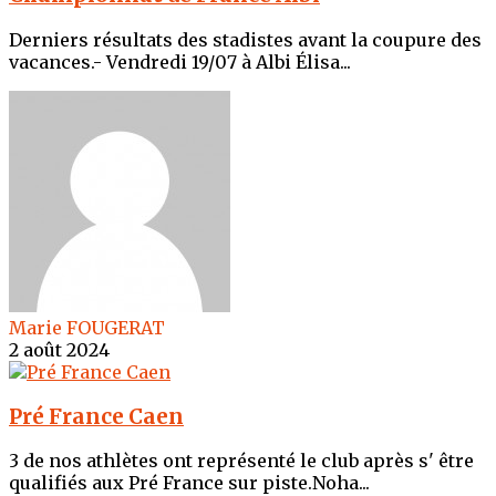
Derniers résultats des stadistes avant la coupure des
vacances.- Vendredi 19/07 à Albi Élisa...
Marie FOUGERAT
2 août 2024
Pré France Caen
3 de nos athlètes ont représenté le club après s' être
qualifiés aux Pré France sur piste.Noha...