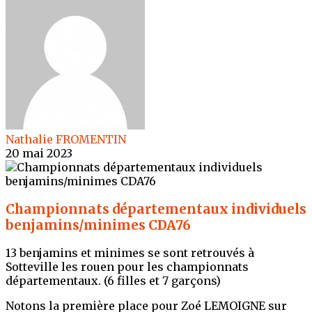
Nathalie FROMENTIN
20 mai 2023
Championnats départementaux individuels
benjamins/minimes CDA76
13 benjamins et minimes se sont retrouvés à
Sotteville les rouen pour les championnats
départementaux. (6 filles et 7 garçons)
Notons la première place pour Zoé LEMOIGNE sur