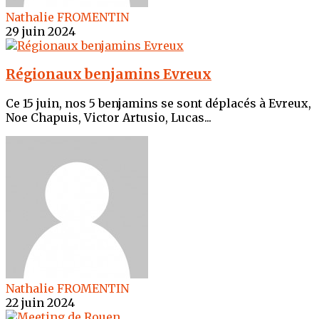
Nathalie FROMENTIN
29 juin 2024
Régionaux benjamins Evreux
Ce 15 juin, nos 5 benjamins se sont déplacés à Evreux,
Noe Chapuis, Victor Artusio, Lucas...
Nathalie FROMENTIN
22 juin 2024