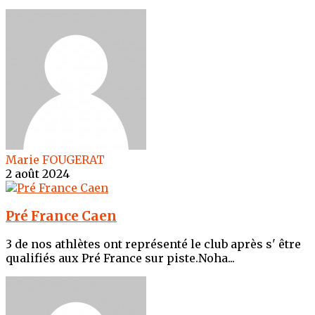
Marie FOUGERAT
2 août 2024
Pré France Caen
3 de nos athlètes ont représenté le club après s' être
qualifiés aux Pré France sur piste.Noha...