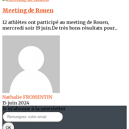
Meeting de Rouen
12 athlètes ont participé au meeting de Rouen,
mercredi soir 19 juin.De très bons résultats pour...
Nathalie FROMENTIN
15 juin 2024
Je m'abonne à la newsletter
OK