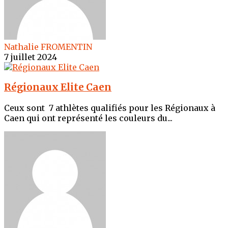
Nathalie FROMENTIN
7 juillet 2024
Régionaux Elite Caen
Ceux sont 7 athlètes qualifiés pour les Régionaux à
Caen qui ont représenté les couleurs du...