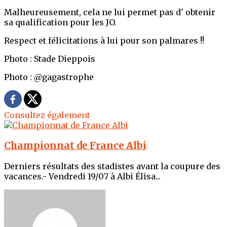
Malheureusement, cela ne lui permet pas d' obtenir
sa qualification pour les JO.
Respect et félicitations à lui pour son palmares !!
Photo : Stade Dieppois
Photo : @gagastrophe
Consultez également
Championnat de France Albi
Derniers résultats des stadistes avant la coupure des
vacances.- Vendredi 19/07 à Albi Élisa...