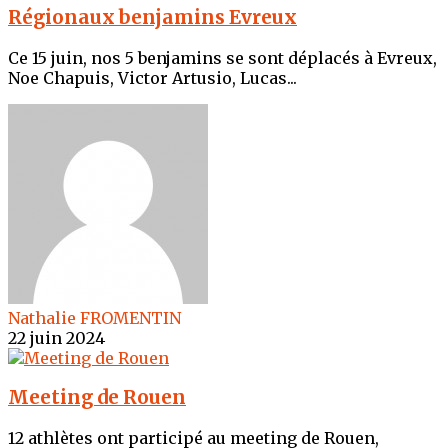
Régionaux benjamins Evreux
Ce 15 juin, nos 5 benjamins se sont déplacés à Evreux,
Noe Chapuis, Victor Artusio, Lucas...
Nathalie FROMENTIN
22 juin 2024
Meeting de Rouen
12 athlètes ont participé au meeting de Rouen,