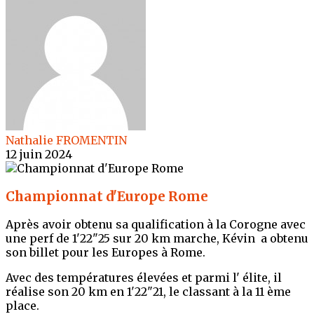
Nathalie FROMENTIN
12 juin 2024
Championnat d'Europe Rome
Après avoir obtenu sa qualification à la Corogne avec
une perf de 1'22"25 sur 20 km marche, Kévin a obtenu
son billet pour les Europes à Rome.
Avec des températures élevées et parmi l' élite, il
réalise son 20 km en 1'22"21, le classant à la 11 ème
place.