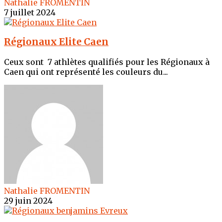
Nathalie FROMENTIN
7 juillet 2024
Régionaux Elite Caen
Ceux sont 7 athlètes qualifiés pour les Régionaux à
Caen qui ont représenté les couleurs du...
Nathalie FROMENTIN
29 juin 2024