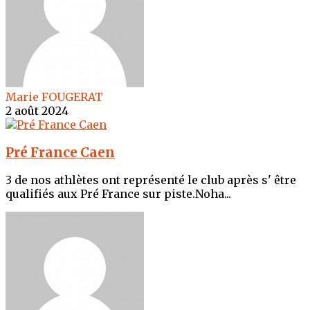
Marie FOUGERAT
2 août 2024
Pré France Caen
3 de nos athlètes ont représenté le club après s' être
qualifiés aux Pré France sur piste.Noha...